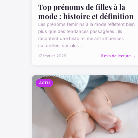
Top prénoms de filles à la
mode : histoire et définition
Les prénoms féminins à la mode reflètent bien
plus que des tendances passagères : ils
racontent une histoire, mêlant influences
culturelles, sociales ...
17 février 2026
6 min de lecture →
ACTU