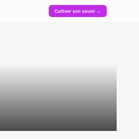
Cultiver son savoir →