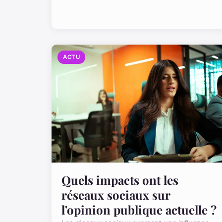
ACTU
Quels impacts ont les
réseaux sociaux sur
l'opinion publique actuelle ?