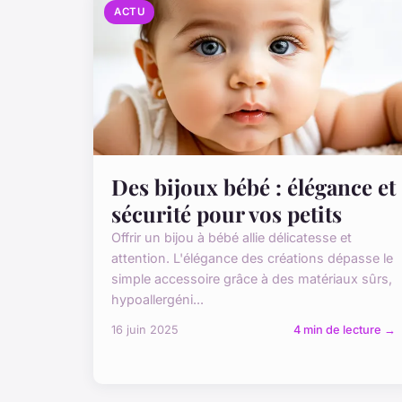
ACTU
Des bijoux bébé : élégance et
sécurité pour vos petits
Offrir un bijou à bébé allie délicatesse et
attention. L'élégance des créations dépasse le
simple accessoire grâce à des matériaux sûrs,
hypoallergéni...
16 juin 2025
4 min de lecture →