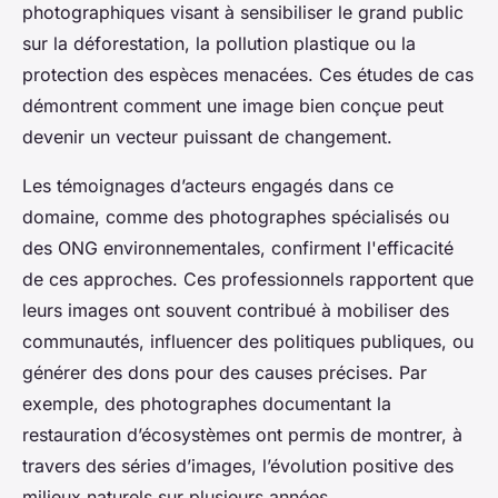
photographiques visant à sensibiliser le grand public
sur la déforestation, la pollution plastique ou la
protection des espèces menacées. Ces études de cas
démontrent comment une image bien conçue peut
devenir un vecteur puissant de changement.
Les témoignages d’acteurs engagés dans ce
domaine, comme des photographes spécialisés ou
des ONG environnementales, confirment l'efficacité
de ces approches. Ces professionnels rapportent que
leurs images ont souvent contribué à mobiliser des
communautés, influencer des politiques publiques, ou
générer des dons pour des causes précises. Par
exemple, des photographes documentant la
restauration d’écosystèmes ont permis de montrer, à
travers des séries d’images, l’évolution positive des
milieux naturels sur plusieurs années.