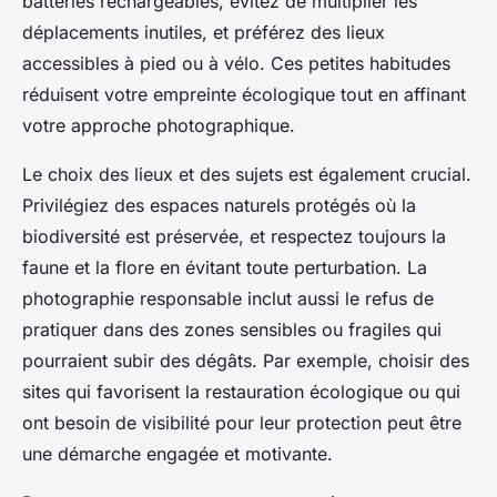
batteries rechargeables, évitez de multiplier les
déplacements inutiles, et préférez des lieux
accessibles à pied ou à vélo. Ces petites habitudes
réduisent votre empreinte écologique tout en affinant
votre approche photographique.
Le choix des lieux et des sujets est également crucial.
Privilégiez des espaces naturels protégés où la
biodiversité est préservée, et respectez toujours la
faune et la flore en évitant toute perturbation. La
photographie responsable inclut aussi le refus de
pratiquer dans des zones sensibles ou fragiles qui
pourraient subir des dégâts. Par exemple, choisir des
sites qui favorisent la restauration écologique ou qui
ont besoin de visibilité pour leur protection peut être
une démarche engagée et motivante.