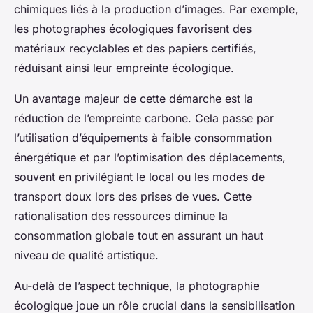
chimiques liés à la production d’images. Par exemple,
les photographes écologiques favorisent des
matériaux recyclables et des papiers certifiés,
réduisant ainsi leur empreinte écologique.
Un avantage majeur de cette démarche est la
réduction de l’empreinte carbone. Cela passe par
l’utilisation d’équipements à faible consommation
énergétique et par l’optimisation des déplacements,
souvent en privilégiant le local ou les modes de
transport doux lors des prises de vues. Cette
rationalisation des ressources diminue la
consommation globale tout en assurant un haut
niveau de qualité artistique.
Au-delà de l’aspect technique, la photographie
écologique joue un rôle crucial dans la sensibilisation