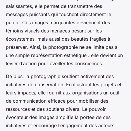
saisissantes, elle permet de transmettre des
messages puissants qui touchent directement le
public. Ces images marquantes deviennent des
témoins visuels des menaces pesant sur les
écosystèmes, mais aussi des beautés fragiles à
préserver. Ainsi, la photographie ne se limite pas à
une simple représentation esthétique : elle devient un
levier d’action pour éveiller les consciences.
De plus, la photographie soutient activement des
initiatives de conservation. En illustrant les projets et
leurs impacts, elle fournit aux organisations un outil
de communication efficace pour mobiliser des
ressources et des soutiens divers. Le pouvoir
évocateur des images amplifie la portée de ces
initiatives et encourage l’engagement des acteurs