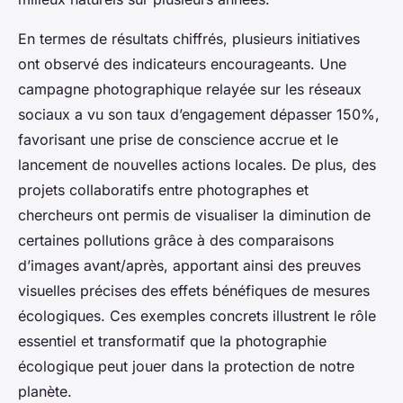
En termes de résultats chiffrés, plusieurs initiatives
ont observé des indicateurs encourageants. Une
campagne photographique relayée sur les réseaux
sociaux a vu son taux d’engagement dépasser 150%,
favorisant une prise de conscience accrue et le
lancement de nouvelles actions locales. De plus, des
projets collaboratifs entre photographes et
chercheurs ont permis de visualiser la diminution de
certaines pollutions grâce à des comparaisons
d’images avant/après, apportant ainsi des preuves
visuelles précises des effets bénéfiques de mesures
écologiques. Ces exemples concrets illustrent le rôle
essentiel et transformatif que la photographie
écologique peut jouer dans la protection de notre
planète.