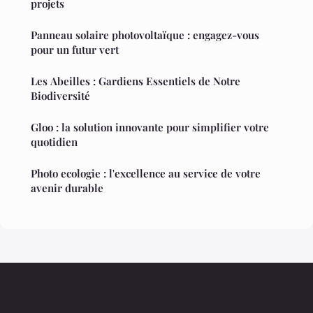
projets
Panneau solaire photovoltaïque : engagez-vous
pour un futur vert
Les Abeilles : Gardiens Essentiels de Notre
Biodiversité
Gloo : la solution innovante pour simplifier votre
quotidien
Photo ecologie : l'excellence au service de votre
avenir durable