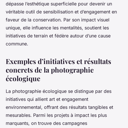
dépasse l’esthétique superficielle pour devenir un
véritable outil de sensibilisation et d’engagement en
faveur de la conservation. Par son impact visuel
unique, elle influence les mentalités, soutient les
initiatives de terrain et fédère autour d’une cause
commune.
Exemples d’initiatives et résultats
concrets de la photographie
écologique
La photographie écologique se distingue par des
initiatives qui allient art et engagement
environnemental, offrant des résultats tangibles et
mesurables. Parmi les projets à impact les plus
marquants, on trouve des campagnes