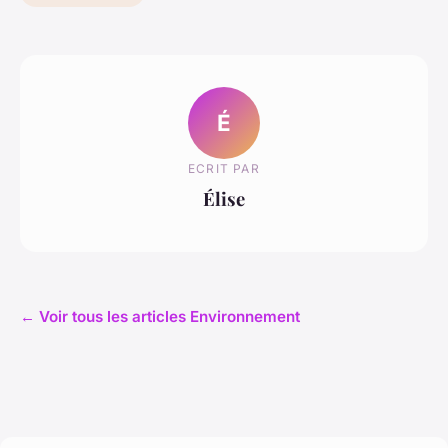
É
ECRIT PAR
Élise
← Voir tous les articles Environnement