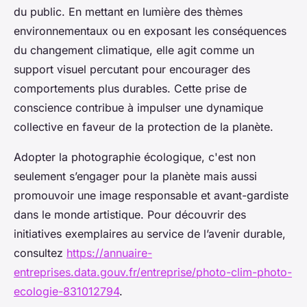
du public. En mettant en lumière des thèmes
environnementaux ou en exposant les conséquences
du changement climatique, elle agit comme un
support visuel percutant pour encourager des
comportements plus durables. Cette prise de
conscience contribue à impulser une dynamique
collective en faveur de la protection de la planète.
Adopter la photographie écologique, c'est non
seulement s’engager pour la planète mais aussi
promouvoir une image responsable et avant-gardiste
dans le monde artistique. Pour découvrir des
initiatives exemplaires au service de l’avenir durable,
consultez
https://annuaire-
entreprises.data.gouv.fr/entreprise/photo-clim-photo-
ecologie-831012794
.