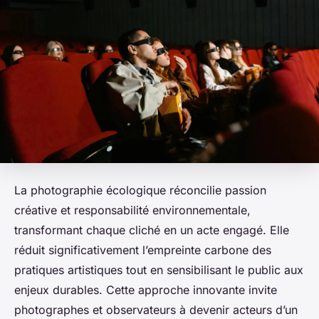
La photographie écologique réconcilie passion
créative et responsabilité environnementale,
transformant chaque cliché en un acte engagé. Elle
réduit significativement l’empreinte carbone des
pratiques artistiques tout en sensibilisant le public aux
enjeux durables. Cette approche innovante invite
photographes et observateurs à devenir acteurs d’un