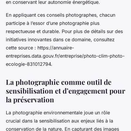
en conservant leur autonomie énergétique.
En appliquant ces conseils photographes, chacun
participe à l’essor d’une photographie plus
respectueuse et durable. Pour plus de détails sur des
initiatives innovantes dans ce domaine, consultez
cette source : https://annuaire-
entreprises.data.gouv.fr/entreprise/photo-clim-photo-
ecologie-831012794.
La photographie comme outil de
sensibilisation et d’engagement pour
la préservation
La photographie environnementale joue un rôle
crucial dans la sensibilisation aux enjeux liés à la
conservation de la nature. En capturant des images