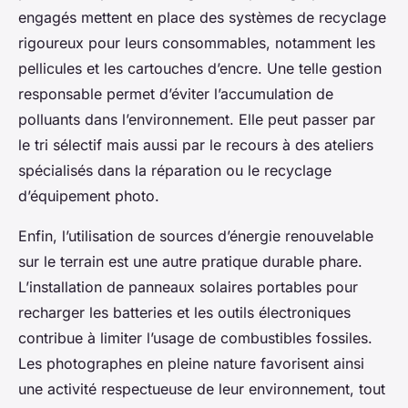
engagés mettent en place des systèmes de recyclage
rigoureux pour leurs consommables, notamment les
pellicules et les cartouches d’encre. Une telle gestion
responsable permet d’éviter l’accumulation de
polluants dans l’environnement. Elle peut passer par
le tri sélectif mais aussi par le recours à des ateliers
spécialisés dans la réparation ou le recyclage
d’équipement photo.
Enfin, l’utilisation de sources d’énergie renouvelable
sur le terrain est une autre pratique durable phare.
L’installation de panneaux solaires portables pour
recharger les batteries et les outils électroniques
contribue à limiter l’usage de combustibles fossiles.
Les photographes en pleine nature favorisent ainsi
une activité respectueuse de leur environnement, tout