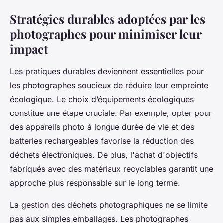
Stratégies durables adoptées par les
photographes pour minimiser leur
impact
Les pratiques durables deviennent essentielles pour
les photographes soucieux de réduire leur empreinte
écologique. Le choix d’équipements écologiques
constitue une étape cruciale. Par exemple, opter pour
des appareils photo à longue durée de vie et des
batteries rechargeables favorise la réduction des
déchets électroniques. De plus, l'achat d'objectifs
fabriqués avec des matériaux recyclables garantit une
approche plus responsable sur le long terme.
La gestion des déchets photographiques ne se limite
pas aux simples emballages. Les photographes