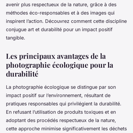
avenir plus respectueux de la nature, grâce à des
méthodes éco-responsables et à des images qui
inspirent l’action. Découvrez comment cette discipline
conjugue art et durabilité pour un impact positif
tangible.
Les principaux avantages de la
photographie écologique pour la
durabilité
La photographie écologique se distingue par son
impact positif sur l’environnement, résultant de
pratiques responsables qui privilégient la durabilité.
En refusant l’utilisation de produits toxiques et en
adoptant des procédés respectueux de la nature,
cette approche minimise significativement les déchets