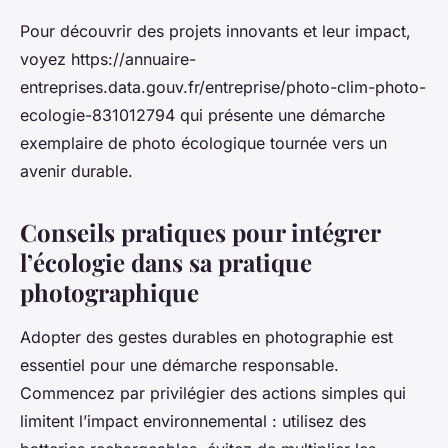
Pour découvrir des projets innovants et leur impact,
voyez https://annuaire-
entreprises.data.gouv.fr/entreprise/photo-clim-photo-
ecologie-831012794 qui présente une démarche
exemplaire de photo écologique tournée vers un
avenir durable.
Conseils pratiques pour intégrer
l’écologie dans sa pratique
photographique
Adopter des gestes durables en photographie est
essentiel pour une démarche responsable.
Commencez par privilégier des actions simples qui
limitent l’impact environnemental : utilisez des