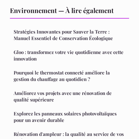
Environnement — À lire également
Stratégies Innovantes pour Sauver la Terre :
Manuel Essentiel de Conservation Écologique
Gloo : transformez votre vie quotidienne avec cette
innovation
Pourquoi le thermostat connecté améliore la
gestion du chauffage au quotidien ?
Améliorez vos projets avec une rénovation de
qualité supérieure
Explorez les panneaux solaires photovoltaïques
pour un avenir durable
Rénovation d'ampleur : la qualité au service de vos