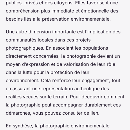
publics, privés et des citoyens. Elles favorisent une
compréhension plus immédiate et émotionnelle des
besoins liés à la préservation environnementale.
Une autre dimension importante est l’implication des
communautés locales dans ces projets
photographiques. En associant les populations
directement concernées, la photographie devient un
moyen d’expression et de valorisation de leur rôle
dans la lutte pour la protection de leur
environnement. Cela renforce leur engagement, tout
en assurant une représentation authentique des
réalités vécues sur le terrain. Pour découvrir comment
la photographie peut accompagner durablement ces
démarches, vous pouvez consulter ce lien.
En synthèse, la photographie environnementale