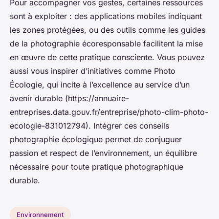
Pour accompagner vos gestes, certaines ressources
sont à exploiter : des applications mobiles indiquant
les zones protégées, ou des outils comme les guides
de la photographie écoresponsable facilitent la mise
en œuvre de cette pratique consciente. Vous pouvez
aussi vous inspirer d’initiatives comme Photo
Écologie, qui incite à l’excellence au service d’un
avenir durable (https://annuaire-
entreprises.data.gouv.fr/entreprise/photo-clim-photo-
ecologie-831012794). Intégrer ces conseils
photographie écologique permet de conjuguer
passion et respect de l’environnement, un équilibre
nécessaire pour toute pratique photographique
durable.
Environnement