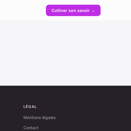
Cultiver son savoir →
LÉGAL
Mentions légales
Contact