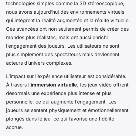
technologies simples comme la 3D stéréoscopique,
nous avons aujourd’hui des environnements virtuels
qui intègrent la réalité augmentée et la réalité virtuelle.
Ces avancées ont non seulement permis de créer des
mondes plus réalistes, mais ont aussi enrichi
l’engagement des joueurs. Les utilisateurs ne sont
plus simplement des spectateurs mais deviennent
acteurs d’univers complexes.
L’impact sur l’expérience utilisateur est considérable.
À travers l’
immersion virtuelle
, les jeux vidéo offrent
désormais une expérience plus intense et plus
personnelle, ce qui augmente l’engagement. Les
joueurs se sentent physiquement et émotionnellement
plongés dans le jeu, ce qui favorise une fidélité
accrue.