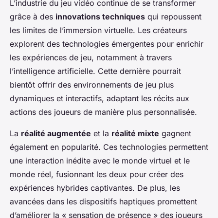
L’industrie du jeu vidéo continue de se transformer
grâce à des
innovations techniques
qui repoussent
les limites de l’immersion virtuelle. Les créateurs
explorent des technologies émergentes pour enrichir
les expériences de jeu, notamment à travers
l’intelligence artificielle. Cette dernière pourrait
bientôt offrir des environnements de jeu plus
dynamiques et interactifs, adaptant les récits aux
actions des joueurs de manière plus personnalisée.
La
réalité augmentée
et la
réalité mixte
gagnent
également en popularité. Ces technologies permettent
une interaction inédite avec le monde virtuel et le
monde réel, fusionnant les deux pour créer des
expériences hybrides captivantes. De plus, les
avancées dans les dispositifs haptiques promettent
d’améliorer la « sensation de présence » des joueurs