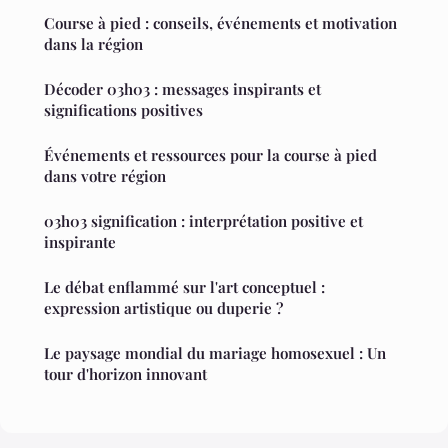
Course à pied : conseils, événements et motivation
dans la région
Décoder 03h03 : messages inspirants et
significations positives
Événements et ressources pour la course à pied
dans votre région
03h03 signification : interprétation positive et
inspirante
Le débat enflammé sur l'art conceptuel :
expression artistique ou duperie ?
Le paysage mondial du mariage homosexuel : Un
tour d'horizon innovant