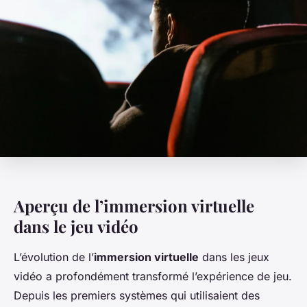
Aperçu de l’immersion virtuelle
dans le jeu vidéo
L’évolution de l’
immersion virtuelle
dans les jeux
vidéo a profondément transformé l’expérience de jeu.
Depuis les premiers systèmes qui utilisaient des