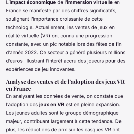
L’
impact économique
de l’
immersion virtuelle
en
France se manifeste par des chiffres significatifs,
soulignant l’importance croissante de cette
technologie. Actuellement, les ventes de jeux en
réalité virtuelle (VR) ont connu une progression
constante, avec un pic notable lors des fêtes de fin
d’année 2022. Ce secteur a généré plusieurs millions
d’euros, illustrant l’intérêt accru des joueurs pour des
expériences de jeu innovantes.
Analyse des ventes et de l’adoption des jeux VR
en France
En analysant les données de vente, on constate que
l’adoption des
jeux en VR
est en pleine expansion.
Les jeunes adultes sont le groupe démographique
majeur, contribuant largement à cette tendance. De
plus, les réductions de prix sur les casques VR ont