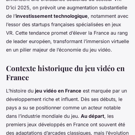
D’ici 2025, on prévoit une augmentation substantielle
de l’
investissement technologique
, notamment avec
l’essor des startups françaises spécialisées en jeux
VR. Cette tendance promet d’élever la France au rang
de leader européen, transformant l’immersion virtuelle
en un pilier majeur de l’économie du jeu vidéo.
Contexte historique du jeu vidéo en
France
L’histoire du
jeu vidéo en France
est marquée par un
développement riche et influent. Dès ses débuts, le
pays a su se positionner comme un acteur notable
dans l’industrie mondiale du jeu.
Au départ
, les
premiers jeux développés en France ont souvent été
des adaptations d’arcades classiques, mais l’évolution