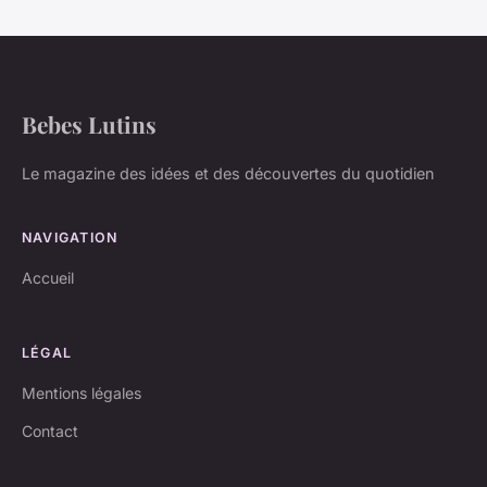
Bebes Lutins
Le magazine des idées et des découvertes du quotidien
NAVIGATION
Accueil
LÉGAL
Mentions légales
Contact