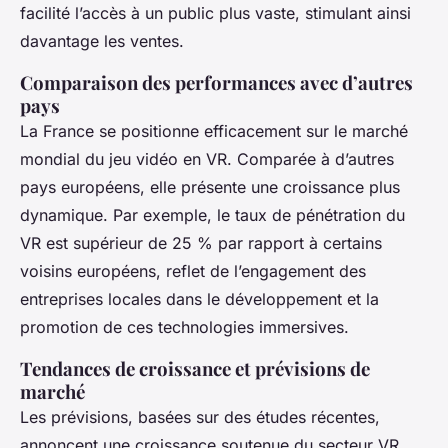
facilité l’accès à un public plus vaste, stimulant ainsi
davantage les ventes.
Comparaison des performances avec d’autres
pays
La France se positionne efficacement sur le marché
mondial du jeu vidéo en VR. Comparée à d’autres
pays européens, elle présente une croissance plus
dynamique. Par exemple, le taux de pénétration du
VR est supérieur de 25 % par rapport à certains
voisins européens, reflet de l’engagement des
entreprises locales dans le développement et la
promotion de ces technologies immersives.
Tendances de croissance et prévisions de
marché
Les prévisions, basées sur des études récentes,
annoncent une croissance soutenue du secteur VR.