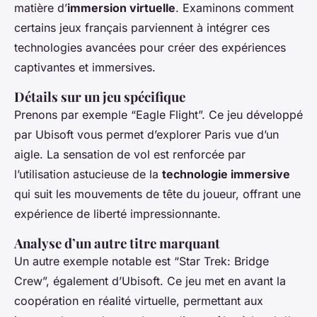
matière d’
immersion virtuelle
. Examinons comment
certains jeux français parviennent à intégrer ces
technologies avancées pour créer des expériences
captivantes et immersives.
Détails sur un jeu spécifique
Prenons par exemple “Eagle Flight”. Ce jeu développé
par Ubisoft vous permet d’explorer Paris vue d’un
aigle. La sensation de vol est renforcée par
l’utilisation astucieuse de la
technologie immersive
qui suit les mouvements de tête du joueur, offrant une
expérience de liberté impressionnante.
Analyse d’un autre titre marquant
Un autre exemple notable est “Star Trek: Bridge
Crew”, également d’Ubisoft. Ce jeu met en avant la
coopération en réalité virtuelle, permettant aux