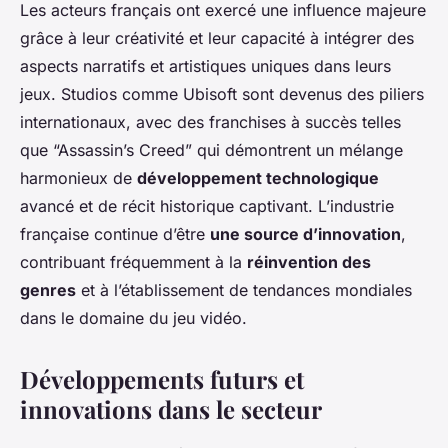
Les acteurs français ont exercé une influence majeure
grâce à leur créativité et leur capacité à intégrer des
aspects narratifs et artistiques uniques dans leurs
jeux. Studios comme Ubisoft sont devenus des piliers
internationaux, avec des franchises à succès telles
que “Assassin’s Creed” qui démontrent un mélange
harmonieux de
développement technologique
avancé et de récit historique captivant. L’industrie
française continue d’être
une source d’innovation
,
contribuant fréquemment à la
réinvention des
genres
et à l’établissement de tendances mondiales
dans le domaine du jeu vidéo.
Développements futurs et
innovations dans le secteur