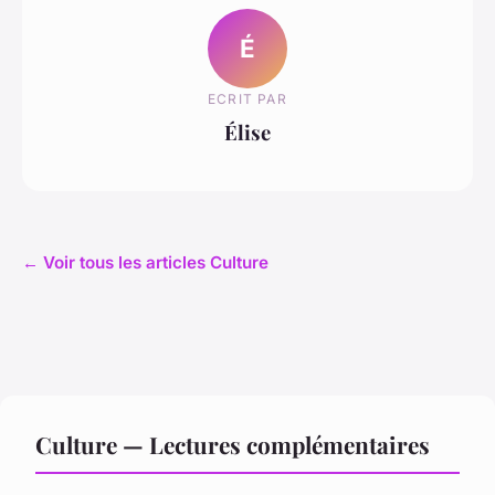
É
ECRIT PAR
Élise
← Voir tous les articles Culture
Culture — Lectures complémentaires