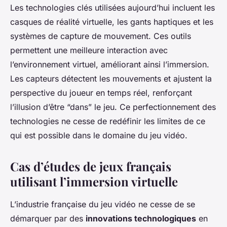
Les technologies clés utilisées aujourd’hui incluent les
casques de réalité virtuelle, les gants haptiques et les
systèmes de capture de mouvement. Ces outils
permettent une meilleure interaction avec
l’environnement virtuel, améliorant ainsi l’immersion.
Les capteurs détectent les mouvements et ajustent la
perspective du joueur en temps réel, renforçant
l’illusion d’être “dans” le jeu. Ce perfectionnement des
technologies ne cesse de redéfinir les limites de ce
qui est possible dans le domaine du jeu vidéo.
Cas d’études de jeux français
utilisant l’immersion virtuelle
L’industrie française du jeu vidéo ne cesse de se
démarquer par des
innovations technologiques
en