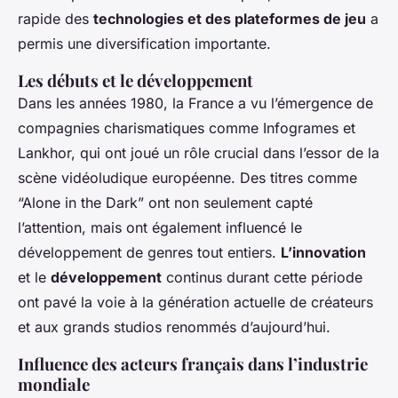
rapide des
technologies et des plateformes de jeu
a
permis une diversification importante.
Les débuts et le développement
Dans les années 1980, la France a vu l’émergence de
compagnies charismatiques comme Infogrames et
Lankhor, qui ont joué un rôle crucial dans l’essor de la
scène vidéoludique européenne. Des titres comme
“Alone in the Dark” ont non seulement capté
l’attention, mais ont également influencé le
développement de genres tout entiers.
L’innovation
et le
développement
continus durant cette période
ont pavé la voie à la génération actuelle de créateurs
et aux grands studios renommés d’aujourd’hui.
Influence des acteurs français dans l’industrie
mondiale