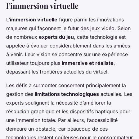
l’immersion virtuelle
L’
immersion virtuelle
figure parmi les innovations
majeures qui façonnent le futur des jeux vidéo. Selon
de nombreux
experts du jeu
, cette technologie est
appelée à évoluer considérablement dans les années
à venir. Leur vision se concentre sur une expérience
utilisateur toujours plus
immersive et réaliste
,
dépassant les frontières actuelles du virtuel.
Les défis à surmonter concernent principalement la
gestion des
limitations technologiques
actuelles. Les
experts soulignent la nécessité d’améliorer la
résolution graphique et les dispositifs haptiques pour
une immersion totale. Par ailleurs, l’accessibilité
demeure un obstacle, car beaucoup de ces
technologies restent coûteuses pour le consommateur