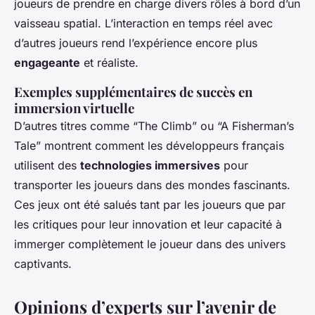
joueurs de prendre en charge divers rôles à bord d’un
vaisseau spatial. L’interaction en temps réel avec
d’autres joueurs rend l’expérience encore plus
engageante
et réaliste.
Exemples supplémentaires de succès en
immersion virtuelle
D’autres titres comme “The Climb” ou “A Fisherman’s
Tale” montrent comment les développeurs français
utilisent des
technologies immersives
pour
transporter les joueurs dans des mondes fascinants.
Ces jeux ont été salués tant par les joueurs que par
les critiques pour leur innovation et leur capacité à
immerger complètement le joueur dans des univers
captivants.
Opinions d’experts sur l’avenir de