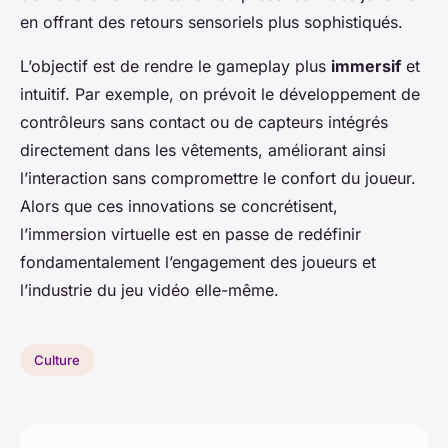
en offrant des retours sensoriels plus sophistiqués.
L’objectif est de rendre le gameplay plus
immersif
et
intuitif. Par exemple, on prévoit le développement de
contrôleurs sans contact ou de capteurs intégrés
directement dans les vêtements, améliorant ainsi
l’interaction sans compromettre le confort du joueur.
Alors que ces innovations se concrétisent,
l’immersion virtuelle est en passe de redéfinir
fondamentalement l’engagement des joueurs et
l’industrie du jeu vidéo elle-même.
Culture