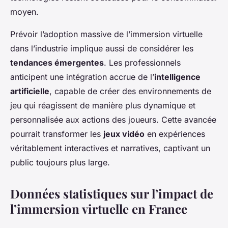
moyen.
Prévoir l’adoption massive de l’immersion virtuelle
dans l’industrie implique aussi de considérer les
tendances émergentes
. Les professionnels
anticipent une intégration accrue de l’
intelligence
artificielle
, capable de créer des environnements de
jeu qui réagissent de manière plus dynamique et
personnalisée aux actions des joueurs. Cette avancée
pourrait transformer les
jeux vidéo
en expériences
véritablement interactives et narratives, captivant un
public toujours plus large.
Données statistiques sur l’impact de
l’immersion virtuelle en France