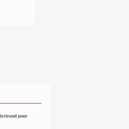
 Bertrand pour