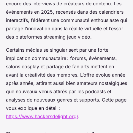
encore des interviews de créateurs de contenu. Les
événements en 2025, recensés dans des calendriers
interactifs, fédèrent une communauté enthousiaste qui
partage l’innovation dans la réalité virtuelle et l’essor
des plateformes streaming jeux vidéo.
Certains médias se singularisent par une forte
implication communautaire : forums, événements,
salons cosplay et partage de fan arts mettent en
avant la créativité des membres. L’offre évolue année
après année, attirant aussi bien amateurs nostalgiques
que nouveaux venus attirés par les podcasts et
analyses de nouveaux genres et supports. Cette page
vous explique en détail :
https://www.hackersdelight.org/
.