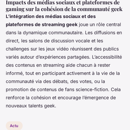
Impacts des médias sociaux et plateformes de
gaming sur la cohésion de la communauté geek
L’intégration des médias sociaux et des
plateformes de streaming geek
joue un rôle central
dans la dynamique communautaire. Les diffusions en
direct, les salons de discussion vocale et les
challenges sur les jeux vidéo réunissent des publics
variés autour d’expériences partagées. L’accessibilité
des contenus en streaming aide chacun à rester
informé, tout en participant activement à la vie de la
communauté via des débats, des votes, ou la
promotion de contenus de fans science-fiction. Cela
renforce la cohésion et encourage l’émergence de
nouveaux talents geek.
Actu