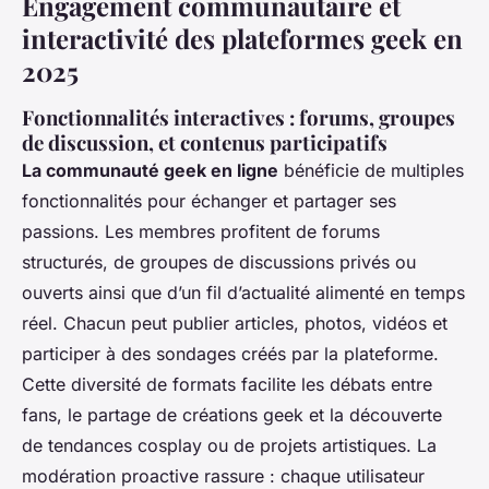
Engagement communautaire et
interactivité des plateformes geek en
2025
Fonctionnalités interactives : forums, groupes
de discussion, et contenus participatifs
La communauté geek en ligne
bénéficie de multiples
fonctionnalités pour échanger et partager ses
passions. Les membres profitent de forums
structurés, de groupes de discussions privés ou
ouverts ainsi que d’un fil d’actualité alimenté en temps
réel. Chacun peut publier articles, photos, vidéos et
participer à des sondages créés par la plateforme.
Cette diversité de formats facilite les débats entre
fans, le partage de créations geek et la découverte
de tendances cosplay ou de projets artistiques. La
modération proactive rassure : chaque utilisateur