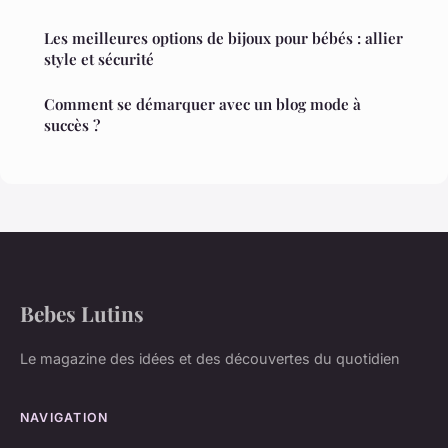
Les meilleures options de bijoux pour bébés : allier
style et sécurité
Comment se démarquer avec un blog mode à
succès ?
Bebes Lutins
Le magazine des idées et des découvertes du quotidien
NAVIGATION