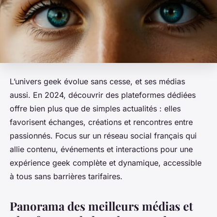
L’univers geek évolue sans cesse, et ses médias
aussi. En 2024, découvrir des plateformes dédiées
offre bien plus que de simples actualités : elles
favorisent échanges, créations et rencontres entre
passionnés. Focus sur un réseau social français qui
allie contenu, événements et interactions pour une
expérience geek complète et dynamique, accessible
à tous sans barrières tarifaires.
Panorama des meilleurs médias et