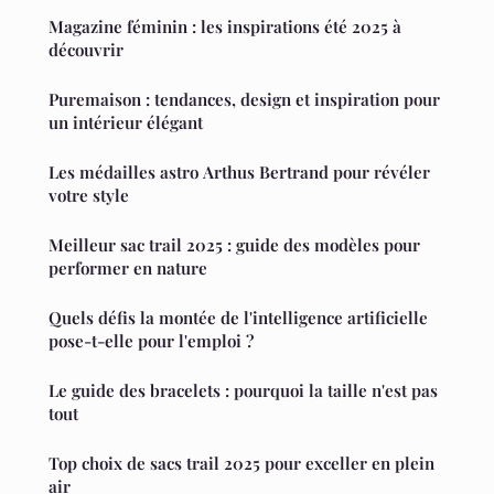
Magazine féminin : les inspirations été 2025 à
découvrir
Puremaison : tendances, design et inspiration pour
un intérieur élégant
Les médailles astro Arthus Bertrand pour révéler
votre style
Meilleur sac trail 2025 : guide des modèles pour
performer en nature
Quels défis la montée de l'intelligence artificielle
pose-t-elle pour l'emploi ?
Le guide des bracelets : pourquoi la taille n'est pas
tout
Top choix de sacs trail 2025 pour exceller en plein
air