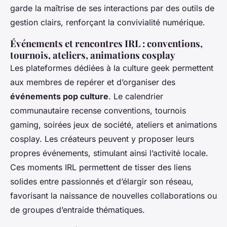
garde la maîtrise de ses interactions par des outils de
gestion clairs, renforçant la convivialité numérique.
Événements et rencontres IRL : conventions,
tournois, ateliers, animations cosplay
Les plateformes dédiées à la culture geek permettent
aux membres de repérer et d’organiser des
événements pop culture
. Le calendrier
communautaire recense conventions, tournois
gaming, soirées jeux de société, ateliers et animations
cosplay. Les créateurs peuvent y proposer leurs
propres événements, stimulant ainsi l’activité locale.
Ces moments IRL permettent de tisser des liens
solides entre passionnés et d’élargir son réseau,
favorisant la naissance de nouvelles collaborations ou
de groupes d’entraide thématiques.