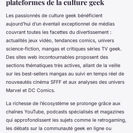
plateformes de la culture geek
Les passionnés de culture geek bénéficient
aujourd’hui d’un éventail exceptionnel de médias
couvrant toutes les facettes du divertissement :
actualités jeux vidéo, tendances comics, univers
science-fiction, mangas et critiques séries TV geek.
Des sites web incontournables proposent des
sections thématiques très actives, allant de la veille
sur les best-sellers mangas au suivi en temps réel de
nouveautés cinéma SFFF et aux analyses des univers
Marvel et DC Comics.
La richesse de l’écosystème se prolonge grâce aux
chaînes YouTube, podcasts spécialisés et magazines
qui approfondissent les sujets comme le retrogaming,
les débats sur la communauté geek en ligne ou