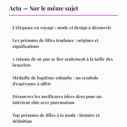
Actu — Sur le même sujet
L'élégance en voyage : mode et design à découvrir
Les prénoms de filles tendance : origines et
significations
5 raisons de ne pas se fier seulement à la taille des
bracelets
Médaille de baptême colombe : un symbole
d'espérance à offrir
Découvrez les meilleures idées déco pour un
intérieur chic avec puremaison
Top prénoms de filles à la mode : histoire et
définition