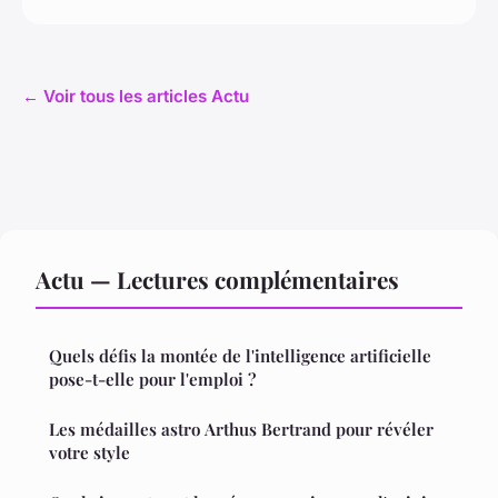
← Voir tous les articles Actu
Actu — Lectures complémentaires
Quels défis la montée de l'intelligence artificielle
pose-t-elle pour l'emploi ?
Les médailles astro Arthus Bertrand pour révéler
votre style