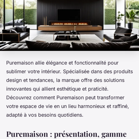
Puremaison allie élégance et fonctionnalité pour
sublimer votre intérieur. Spécialisée dans des produits
design et tendances, la marque offre des solutions
innovantes qui allient esthétique et praticité.
Découvrez comment Puremaison peut transformer
votre espace de vie en un lieu harmonieux et raffiné,
adapté à vos besoins quotidiens.
Puremaison : présentation, gamme