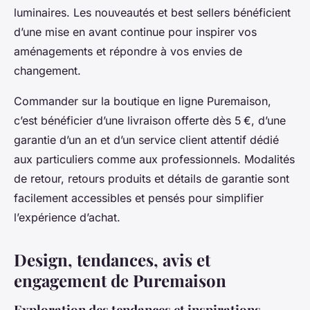
luminaires. Les nouveautés et best sellers bénéficient
d’une mise en avant continue pour inspirer vos
aménagements et répondre à vos envies de
changement.
Commander sur la boutique en ligne Puremaison,
c’est bénéficier d’une livraison offerte dès 5 €, d’une
garantie d’un an et d’un service client attentif dédié
aux particuliers comme aux professionnels. Modalités
de retour, retours produits et détails de garantie sont
facilement accessibles et pensés pour simplifier
l’expérience d’achat.
Design, tendances, avis et
engagement de Puremaison
Exploration des tendances et inspirations