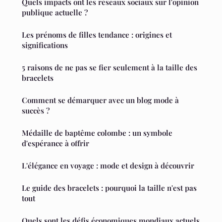
Quels impacts ont les réseaux sociaux sur l'opinion
publique actuelle ?
Les prénoms de filles tendance : origines et
significations
5 raisons de ne pas se fier seulement à la taille des
bracelets
Comment se démarquer avec un blog mode à
succès ?
Médaille de baptême colombe : un symbole
d'espérance à offrir
L'élégance en voyage : mode et design à découvrir
Le guide des bracelets : pourquoi la taille n'est pas
tout
Quels sont les défis économiques mondiaux actuels