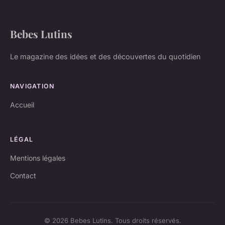
Bebes Lutins
Le magazine des idées et des découvertes du quotidien
NAVIGATION
Accueil
LÉGAL
Mentions légales
Contact
© 2026 Bebes Lutins. Tous droits réservés.