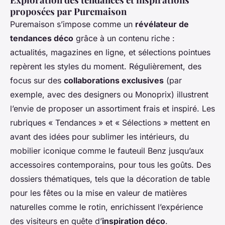
proposées par Puremaison
Puremaison s’impose comme un
révélateur de
tendances déco
grâce à un contenu riche :
actualités, magazines en ligne, et sélections pointues
repèrent les styles du moment. Régulièrement, des
focus sur des
collaborations exclusives
(par
exemple, avec des designers ou Monoprix) illustrent
l’envie de proposer un assortiment frais et inspiré. Les
rubriques « Tendances » et « Sélections » mettent en
avant des idées pour sublimer les intérieurs, du
mobilier iconique comme le fauteuil Benz jusqu’aux
accessoires contemporains, pour tous les goûts. Des
dossiers thématiques, tels que la décoration de table
pour les fêtes ou la mise en valeur de matières
naturelles comme le rotin, enrichissent l’expérience
des visiteurs en quête d’
inspiration déco
.