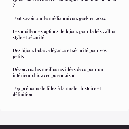
?
Tout savoir sur le média univers geek en 2024
Les meilleures options de bijoux pour bébés : allier
style et sécurité
Des bijoux bébé : élégance et sécurité pour vos
petits
Découvrez les meilleures idées déco pour un
intérieur chic avec puremaison
Top prénoms de filles à la mode : histoire et
définition