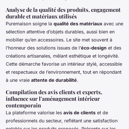
Analyse de la qualité des produits, engagement
durable et matériaux utilisés
Puremaison soigne la
qualité des matériaux
avec une
sélection attentive d’objets durables, aussi bien en
mobilier qu’en accessoires. Le site met souvent à
l’honneur des solutions issues de l’
éco-design
et des
créations artisanales, mêlant esthétique et longévité.
Cette démarche favorise un intérieur stylé, accessible
et respectueux de l’environnement, tout en répondant
à une vraie
attente de durabilité
.
Compilation des avis clients et experts,
influence sur l’aménagement intérieur
contemporain
La plateforme valorise les
avis de clients
et de
professionnels du secteur, reflétant une satisfaction
notable sur les produits proposés. Présente sur les