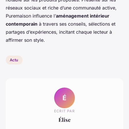
réseaux sociaux et riche d’une communauté active,
Puremaison influence l’
aménagement intérieur
contemporain
à travers ses conseils, sélections et
partages d’expériences, incitant chaque lecteur à
affirmer son style.
Actu
É
ECRIT PAR
Élise