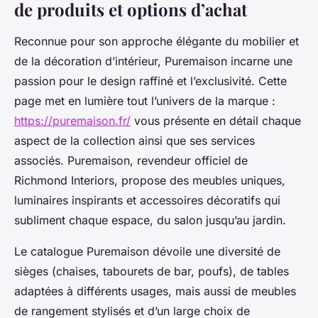
de produits et options d’achat
Reconnue pour son approche élégante du mobilier et
de la décoration d’intérieur, Puremaison incarne une
passion pour le design raffiné et l’exclusivité. Cette
page met en lumière tout l’univers de la marque :
https://puremaison.fr/
vous présente en détail chaque
aspect de la collection ainsi que ses services
associés. Puremaison, revendeur officiel de
Richmond Interiors, propose des meubles uniques,
luminaires inspirants et accessoires décoratifs qui
subliment chaque espace, du salon jusqu’au jardin.
Le catalogue Puremaison dévoile une diversité de
sièges (chaises, tabourets de bar, poufs), de tables
adaptées à différents usages, mais aussi de meubles
de rangement stylisés et d’un large choix de